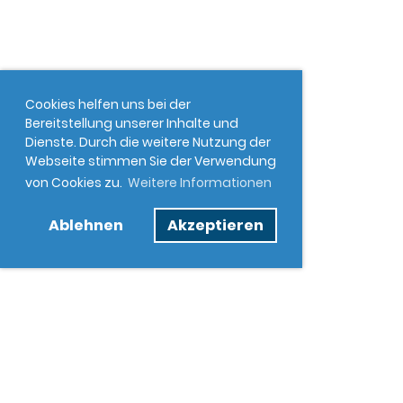
Cookies helfen uns bei der
Bereitstellung unserer Inhalte und
Dienste. Durch die weitere Nutzung der
Webseite stimmen Sie der Verwendung
von Cookies zu.
Weitere Informationen
Ablehnen
Akzeptieren