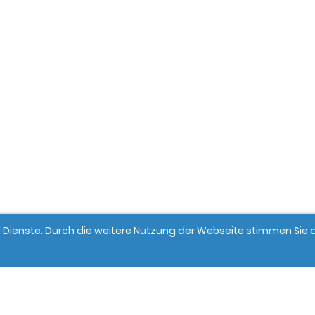
und Dienste. Durch die weitere Nutzung der Webseite stimmen Si