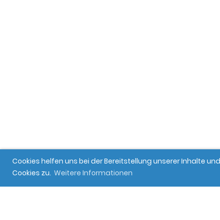
Cookies helfen uns bei der Bereitstellung unserer Inhalte 
Cookies zu.
Weitere Informationen