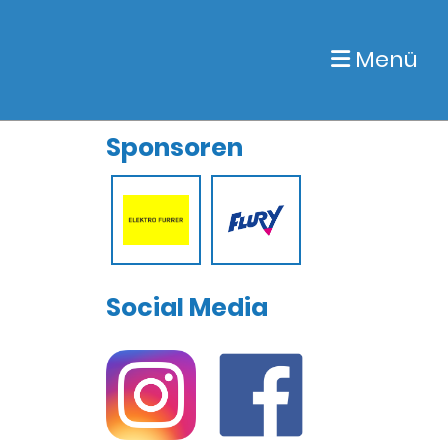
Menü
Sponsoren
Social Media