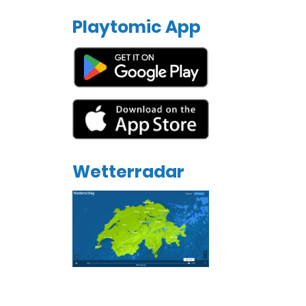
Playtomic App
Wetterradar