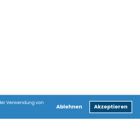
e der Verwendung von
Ablehnen
Akzeptieren