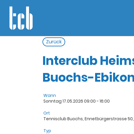
Zurück
Interclub Heims
Buochs-Ebiko
Wann
Sonntag 17.05.2026 09:00 - 16:00
Ort
Tennisclub Buochs, Ennetbürgerstrasse 50
Typ