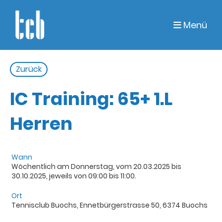
Menü
Zurück
IC Training: 65+ 1.L
Herren
Wann
Wöchentlich am Donnerstag, vom 20.03.2025 bis
30.10.2025, jeweils von 09:00 bis 11:00.
Ort
Tennisclub Buochs, Ennetbürgerstrasse 50, 6374 Buochs