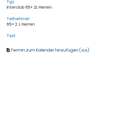
Typ
Interclub 65+ 2L Herren
Teilnehmer
65+ 2. L Herren
Text
Termin zum Kalender hinzufügen (.ics)