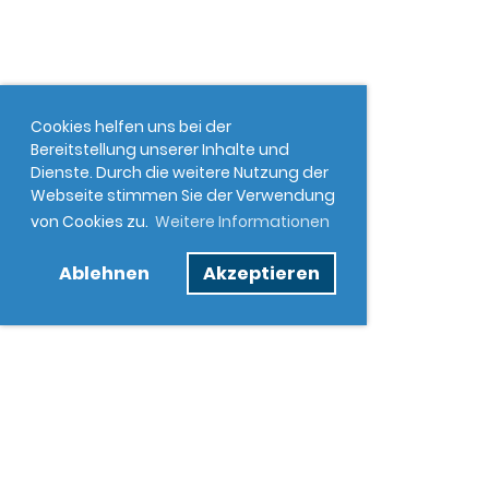
Cookies helfen uns bei der
Bereitstellung unserer Inhalte und
Dienste. Durch die weitere Nutzung der
Webseite stimmen Sie der Verwendung
von Cookies zu.
Weitere Informationen
Ablehnen
Akzeptieren