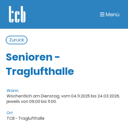
Menü
Zurück
Senioren -
Traglufthalle
Wann
Wöchentlich am Dienstag, vom 04.11.2025 bis 24.03.2026,
jeweils von 09:00 bis 11:00.
Ort
TCB - Traglufthalle