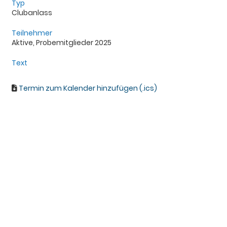
Typ
Clubanlass
Teilnehmer
Aktive, Probemitglieder 2025
Text
Termin zum Kalender hinzufügen (.ics)