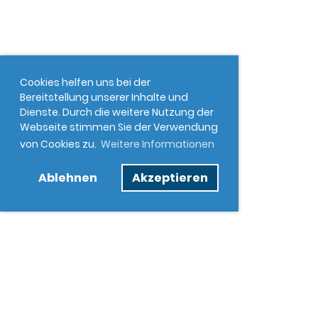
Cookies helfen uns bei der
Bereitstellung unserer Inhalte und
Dienste. Durch die weitere Nutzung der
Webseite stimmen Sie der Verwendung
von Cookies zu.
Weitere Informationen
Ablehnen
Akzeptieren