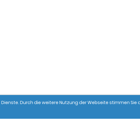
und Dienste. Durch die weitere Nutzung der Webseite stimmen Si