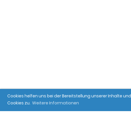
Cookies helfen uns bei der Bereitstellung unserer Inhalte 
Cookies zu.
Weitere Informationen