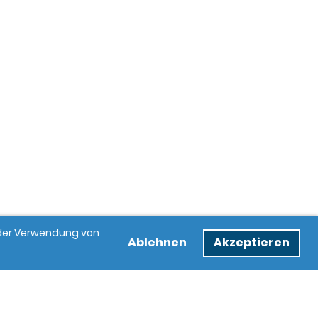
e der Verwendung von
Ablehnen
Akzeptieren