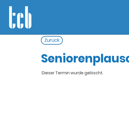
Zurück
Seniorenplaus
Dieser Termin wurde gelöscht.