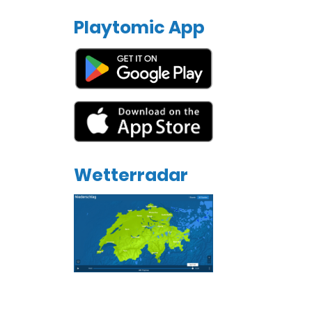
Playtomic App
Wetterradar