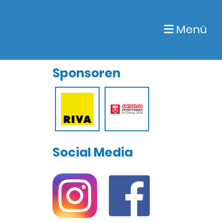
Menü
Sponsoren
Social Media