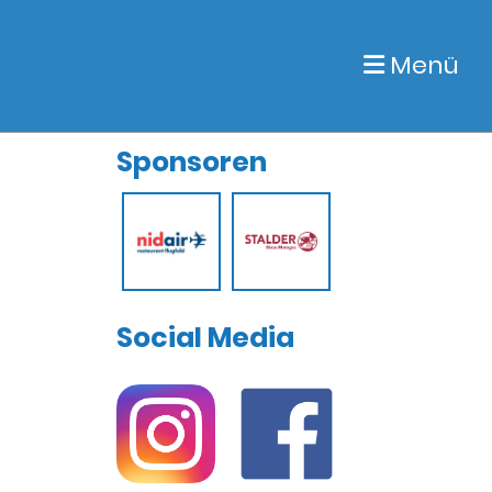
Menü
Sponsoren
Social Media