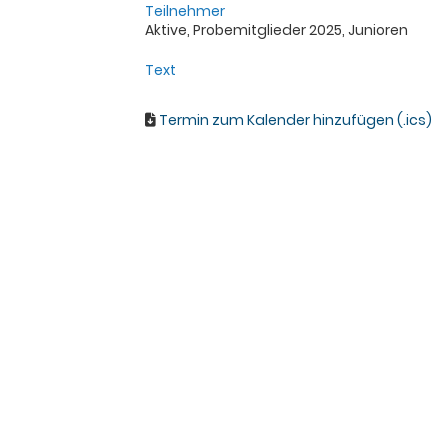
Teilnehmer
Aktive, Probemitglieder 2025, Junioren
Text
Termin zum Kalender hinzufügen (.ics)