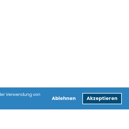
e der Verwendung von
Ablehnen
Akzeptieren