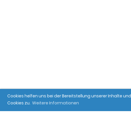
Cookies helfen uns bei der Bereitstellung unserer Inhalte 
Cookies zu.
Weitere Informationen