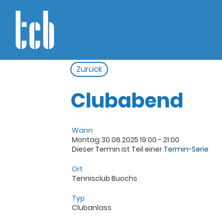
Zurück
Clubabend
Wann
Montag 30.06.2025 19:00 - 21:00
Dieser Termin ist Teil einer
Termin-Serie
Ort
Tennisclub Buochs
Typ
Clubanlass