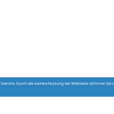
und Dienste. Durch die weitere Nutzung der Webseite stimmen Si