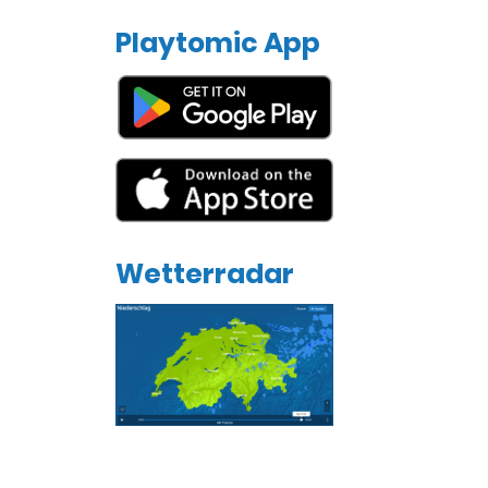
Playtomic App
Wetterradar