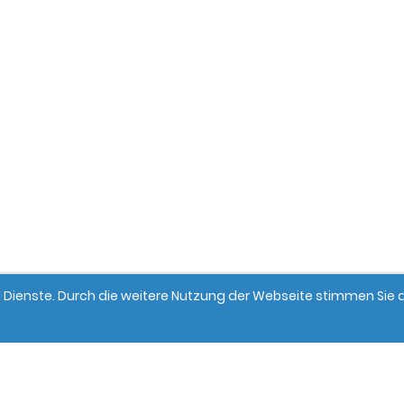
und Dienste. Durch die weitere Nutzung der Webseite stimmen Si