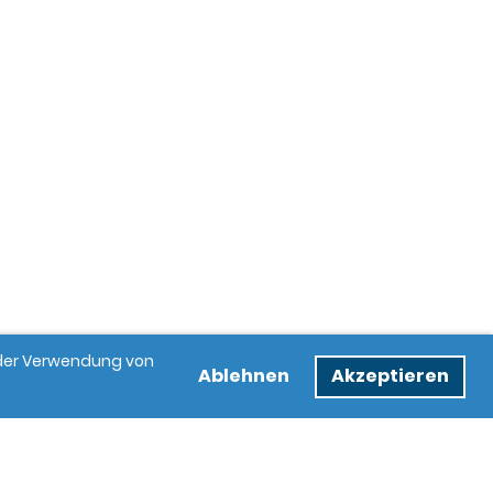
e der Verwendung von
Ablehnen
Akzeptieren