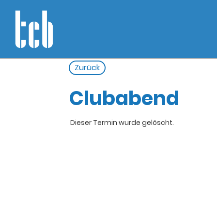
Zurück
Clubabend
Dieser Termin wurde gelöscht.