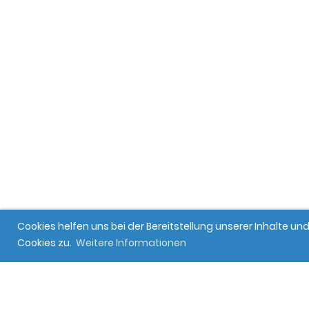
Cookies helfen uns bei der Bereitstellung unserer Inhalte 
Cookies zu.
Weitere Informationen