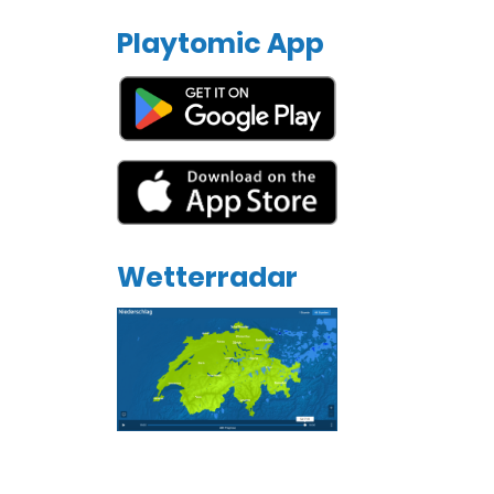
Playtomic App
Wetterradar