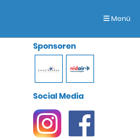
Menü
Sponsoren
Social Media