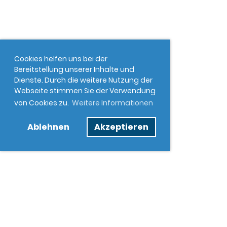
Cookies helfen uns bei der
Bereitstellung unserer Inhalte und
Dienste. Durch die weitere Nutzung der
Webseite stimmen Sie der Verwendung
von Cookies zu.
Weitere Informationen
Ablehnen
Akzeptieren