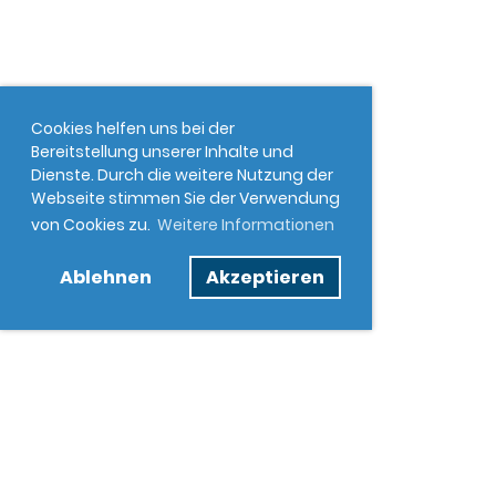
Cookies helfen uns bei der
Bereitstellung unserer Inhalte und
Dienste. Durch die weitere Nutzung der
Webseite stimmen Sie der Verwendung
von Cookies zu.
Weitere Informationen
Ablehnen
Akzeptieren