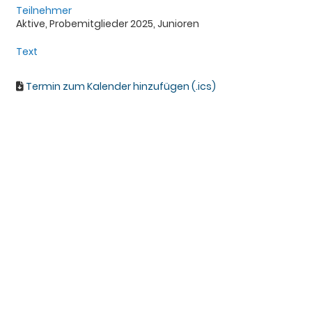
Teilnehmer
Aktive, Probemitglieder 2025, Junioren
Text
Termin zum Kalender hinzufügen (.ics)