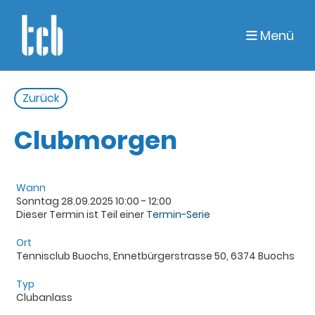
Menü
Zurück
Clubmorgen
Wann
Sonntag 28.09.2025 10:00 - 12:00
Dieser Termin ist Teil einer
Termin-Serie
Ort
Tennisclub Buochs, Ennetbürgerstrasse 50, 6374 Buochs
Typ
Clubanlass