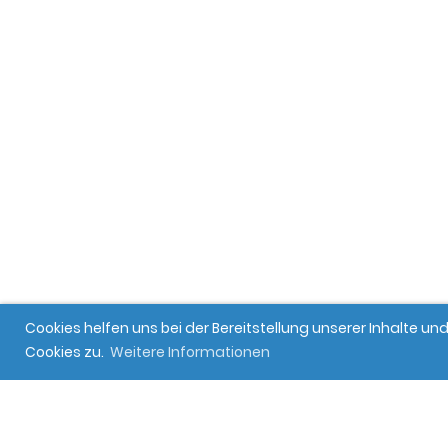
Cookies helfen uns bei der Bereitstellung unserer Inhalte 
Cookies zu.
Weitere Informationen