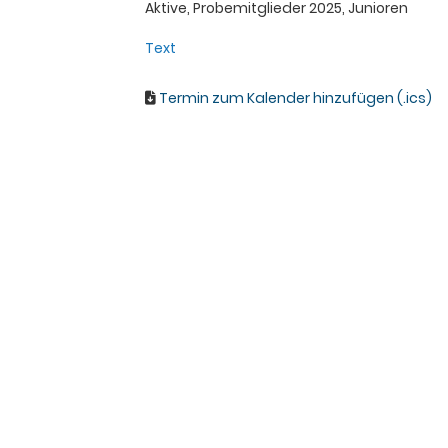
Aktive, Probemitglieder 2025, Junioren
Text
Termin zum Kalender hinzufügen (.ics)