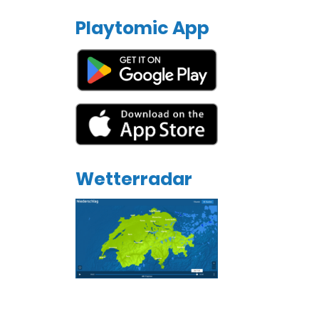
Playtomic App
Wetterradar