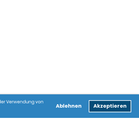
e der Verwendung von
Ablehnen
Akzeptieren