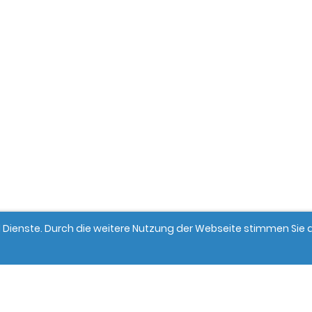
und Dienste. Durch die weitere Nutzung der Webseite stimmen Si