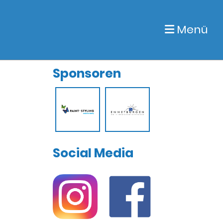
Menü
Sponsoren
Social Media