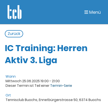
Menü
Zurück
IC Training: Herren
Aktiv 3. Liga
Wann
Mittwoch 25.06.2025 19:00 - 21:00
Dieser Termin ist Teil einer
Termin-Serie
Ort
Tennisclub Buochs, Ennetbürgerstrasse 50, 6374 Buochs