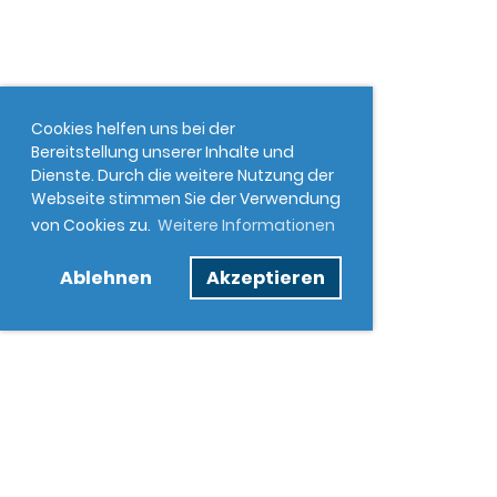
Cookies helfen uns bei der
Bereitstellung unserer Inhalte und
Dienste. Durch die weitere Nutzung der
Webseite stimmen Sie der Verwendung
von Cookies zu.
Weitere Informationen
Ablehnen
Akzeptieren