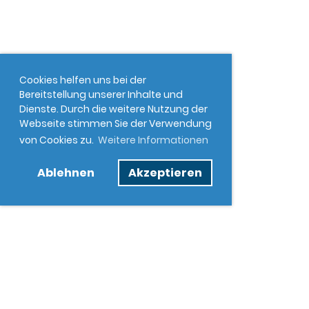
Cookies helfen uns bei der
Bereitstellung unserer Inhalte und
Dienste. Durch die weitere Nutzung der
Webseite stimmen Sie der Verwendung
von Cookies zu.
Weitere Informationen
Ablehnen
Akzeptieren