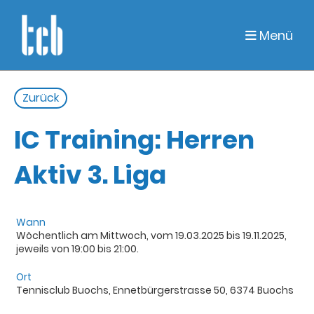
Menü
Zurück
IC Training: Herren
Aktiv 3. Liga
Wann
Wöchentlich am Mittwoch, vom 19.03.2025 bis 19.11.2025,
jeweils von 19:00 bis 21:00.
Ort
Tennisclub Buochs, Ennetbürgerstrasse 50, 6374 Buochs