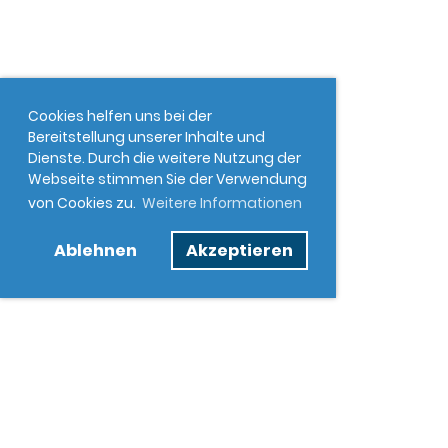
Cookies helfen uns bei der
Bereitstellung unserer Inhalte und
Dienste. Durch die weitere Nutzung der
Webseite stimmen Sie der Verwendung
von Cookies zu.
Weitere Informationen
Ablehnen
Akzeptieren