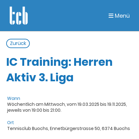
Menü
Zurück
IC Training: Herren
Aktiv 3. Liga
Wann
Wöchentlich am Mittwoch, vom 19.03.2025 bis 19.11.2025,
jeweils von 19:00 bis 21:00.
Ort
Tennisclub Buochs, Ennetbürgerstrasse 50, 6374 Buochs