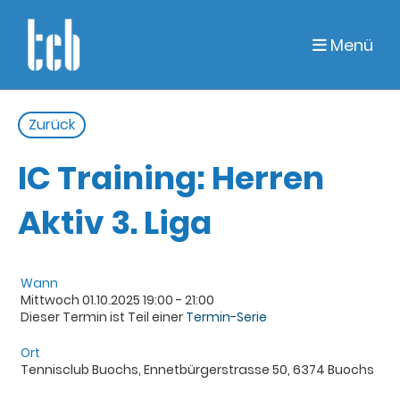
Menü
Zurück
IC Training: Herren
Aktiv 3. Liga
Wann
Mittwoch 01.10.2025 19:00 - 21:00
Dieser Termin ist Teil einer
Termin-Serie
Ort
Tennisclub Buochs, Ennetbürgerstrasse 50, 6374 Buochs