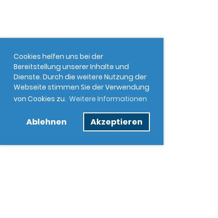
Cookies helfen uns bei der
Bereitstellung unserer Inhalte und
Dienste. Durch die weitere Nutzung der
Webseite stimmen Sie der Verwendung
von Cookies zu.
Weitere Informationen
Ablehnen
Akzeptieren