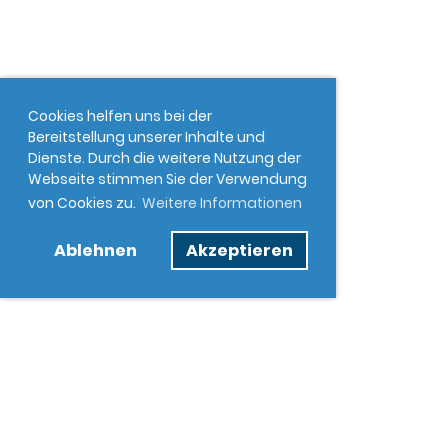
Cookies helfen uns bei der
Bereitstellung unserer Inhalte und
Dienste. Durch die weitere Nutzung der
Webseite stimmen Sie der Verwendung
von Cookies zu.
Weitere Informationen
Ablehnen
Akzeptieren