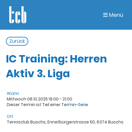
Menü
Zurück
IC Training: Herren
Aktiv 3. Liga
Wann
Mittwoch 08.10.2025 19:00 - 21:00
Dieser Termin ist Teil einer
Termin-Serie
Ort
Tennisclub Buochs, Ennetbürgerstrasse 50, 6374 Buochs