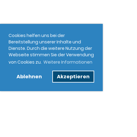
Cookies helfen uns bei der
Bereitstellung unserer Inhalte und
Dienste. Durch die weitere Nutzung der
Webseite stimmen Sie der Verwendung
von Cookies zu.
Weitere Informationen
Ablehnen
Akzeptieren