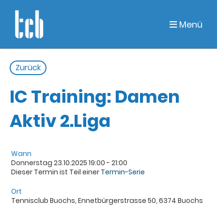
Menü
Zurück
IC Training: Damen
Aktiv 2.Liga
Wann
Donnerstag 23.10.2025 19:00 - 21:00
Dieser Termin ist Teil einer
Termin-Serie
Ort
Tennisclub Buochs, Ennetbürgerstrasse 50, 6374 Buochs