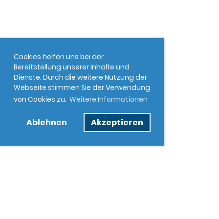
Cookies helfen uns bei der
Bereitstellung unserer Inhalte und
Dienste. Durch die weitere Nutzung der
Webseite stimmen Sie der Verwendung
von Cookies zu.
Weitere Informationen
Ablehnen
Akzeptieren