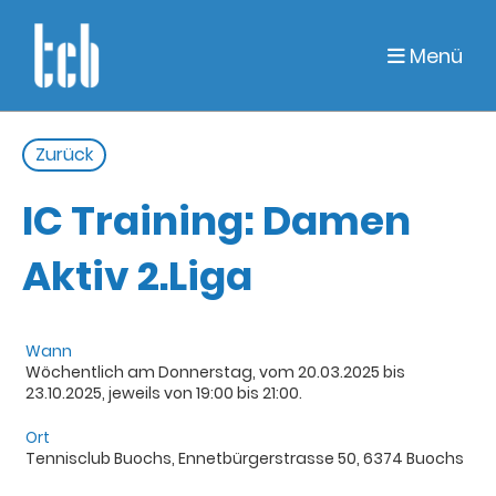
Menü
Zurück
IC Training: Damen
Aktiv 2.Liga
Wann
Wöchentlich am Donnerstag, vom 20.03.2025 bis
23.10.2025, jeweils von 19:00 bis 21:00.
Ort
Tennisclub Buochs, Ennetbürgerstrasse 50, 6374 Buochs