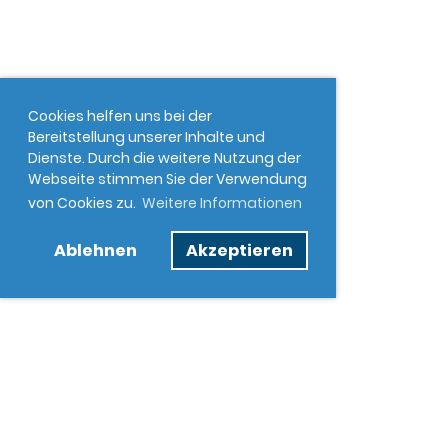
Cookies helfen uns bei der
Bereitstellung unserer Inhalte und
Dienste. Durch die weitere Nutzung der
Webseite stimmen Sie der Verwendung
von Cookies zu.
Weitere Informationen
Ablehnen
Akzeptieren