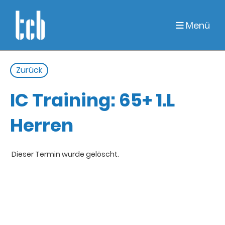
Menü
Zurück
IC Training: 65+ 1.L
Herren
Dieser Termin wurde gelöscht.