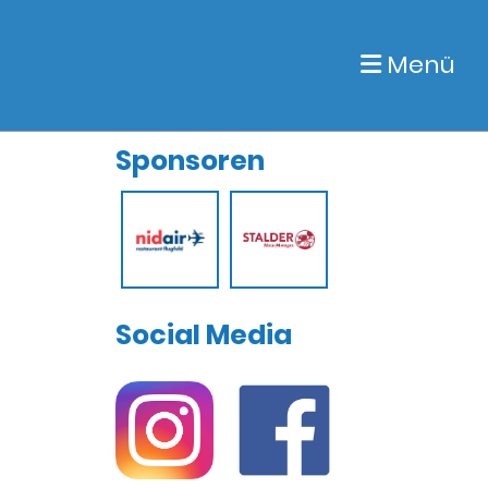
Menü
Sponsoren
Social Media