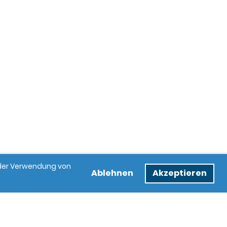
e der Verwendung von
Ablehnen
Akzeptieren