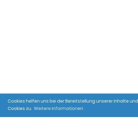
Cookies helfen uns bei der Bereitstellung unserer Inhalte 
Cookies zu.
Weitere Informationen