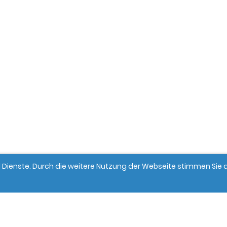
und Dienste. Durch die weitere Nutzung der Webseite stimmen Si