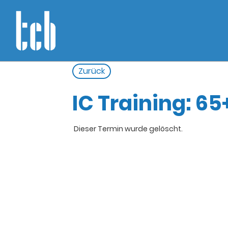
Zurück
IC Training: 65+
Dieser Termin wurde gelöscht.