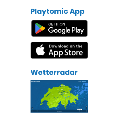
Playtomic App
Wetterradar