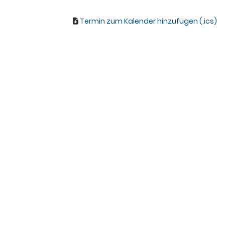
Termin zum Kalender hinzufügen (.ics)