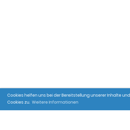
Cookies helfen uns bei der Bereitstellung unserer Inhalte 
Cookies zu.
Weitere Informationen