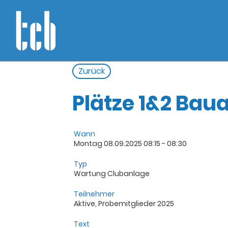
Zurück
Plätze 1&2 Bau
Wann
Montag 08.09.2025 08:15 - 08:30
Typ
Wartung Clubanlage
Teilnehmer
Aktive, Probemitglieder 2025
Text