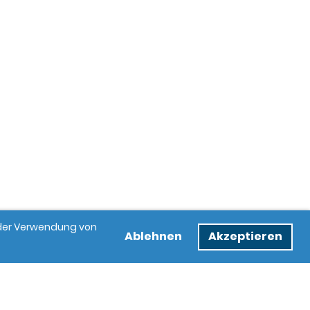
e der Verwendung von
Ablehnen
Akzeptieren