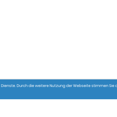
und Dienste. Durch die weitere Nutzung der Webseite stimmen Si