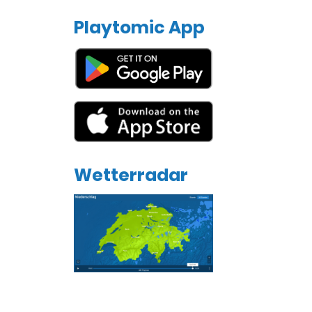
Playtomic App
Wetterradar