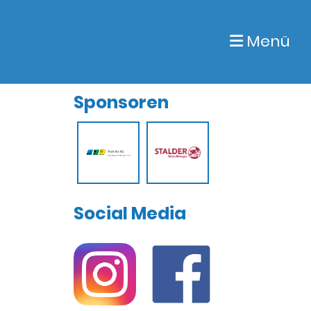
Menü
Sponsoren
Social Media