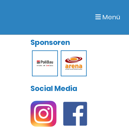
Menü
Sponsoren
Social Media