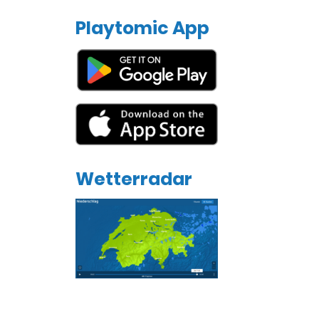
Playtomic App
Wetterradar