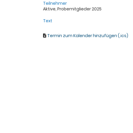
Teilnehmer
Aktive, Probemitglieder 2025
Text
Termin zum Kalender hinzufügen (.ics)