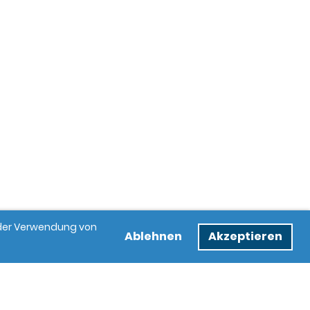
e der Verwendung von
Ablehnen
Akzeptieren