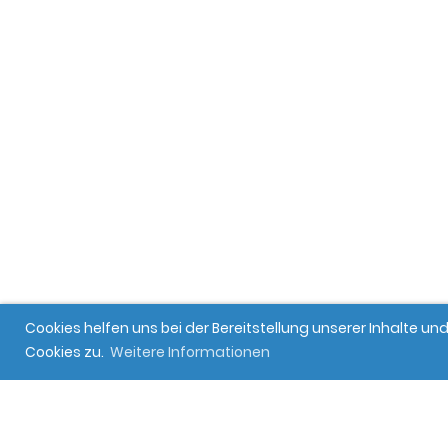
Cookies helfen uns bei der Bereitstellung unserer Inhalte 
Cookies zu.
Weitere Informationen