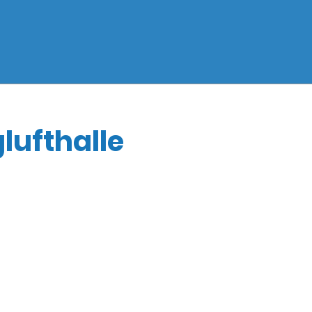
lufthalle