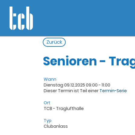
Zurück
Senioren - Trag
Wann
Dienstag 09.12.2025 09:00 - 11:00
Dieser Termin ist Teil einer
Termin-Serie
Ort
TCB - Traglufthalle
Typ
Clubanlass