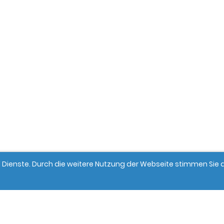
und Dienste. Durch die weitere Nutzung der Webseite stimmen Si