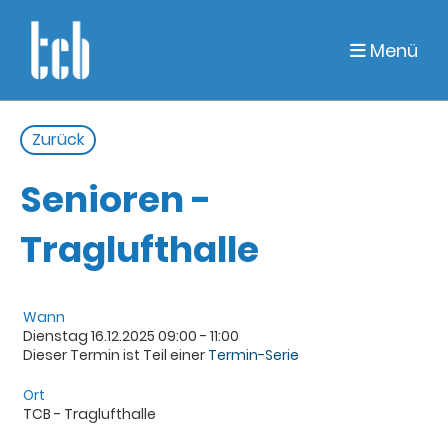
Menü
Zurück
Senioren -
Traglufthalle
Wann
Dienstag 16.12.2025 09:00 - 11:00
Dieser Termin ist Teil einer
Termin-Serie
Ort
TCB - Traglufthalle