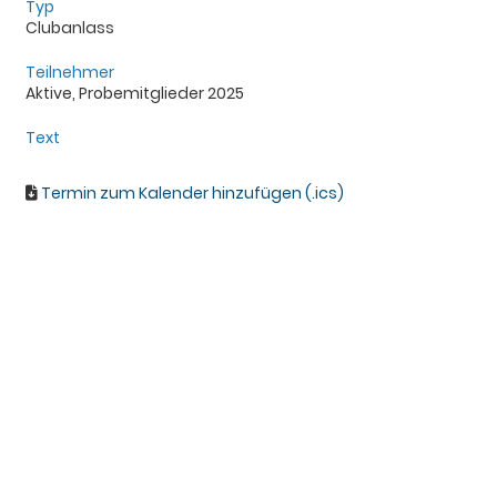
Typ
Clubanlass
Teilnehmer
Aktive, Probemitglieder 2025
Text
Termin zum Kalender hinzufügen (.ics)