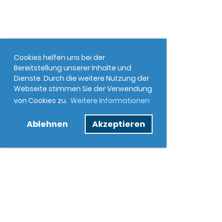
Cookies helfen uns bei der
Bereitstellung unserer Inhalte und
Dienste. Durch die weitere Nutzung der
Webseite stimmen Sie der Verwendung
von Cookies zu.
Weitere Informationen
Ablehnen
Akzeptieren