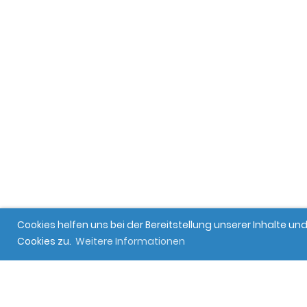
Cookies helfen uns bei der Bereitstellung unserer Inhalte 
Cookies zu.
Weitere Informationen