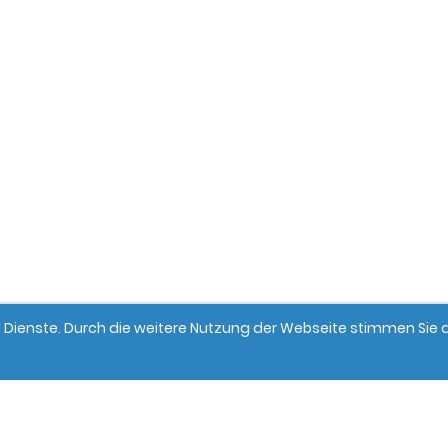
und Dienste. Durch die weitere Nutzung der Webseite stimmen Si