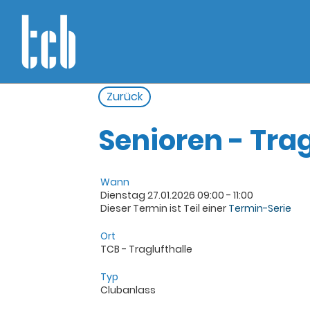
Zurück
Senioren - Trag
Wann
Dienstag 27.01.2026 09:00 - 11:00
Dieser Termin ist Teil einer
Termin-Serie
Ort
TCB - Traglufthalle
Typ
Clubanlass