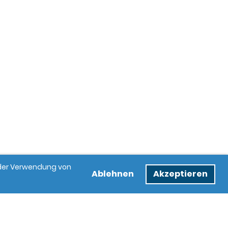
e der Verwendung von
Ablehnen
Akzeptieren