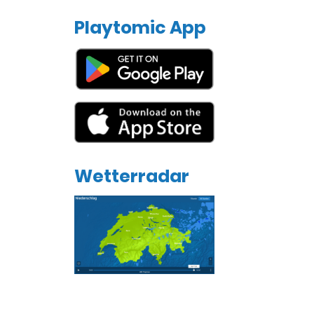
Playtomic App
Wetterradar