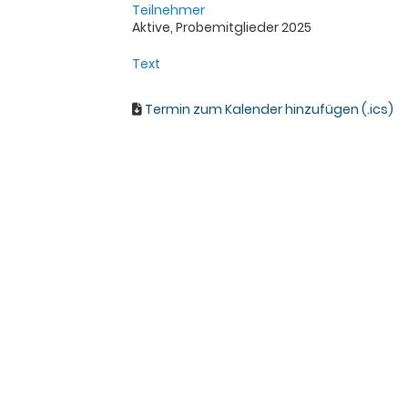
Teilnehmer
Aktive, Probemitglieder 2025
Text
Termin zum Kalender hinzufügen (.ics)