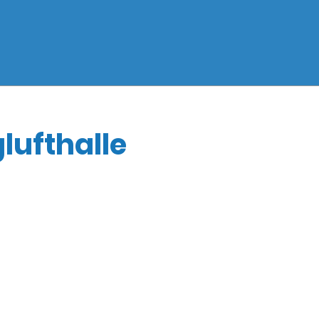
lufthalle