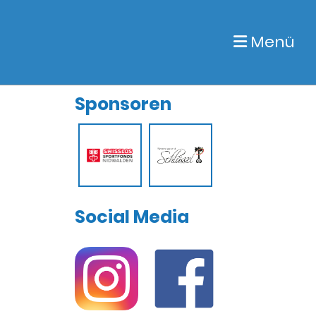
Menü
Sponsoren
Social Media