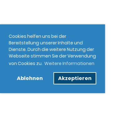
Cookies helfen uns bei der
Bereitstellung unserer Inhalte und
Dienste. Durch die weitere Nutzung der
Webseite stimmen Sie der Verwendung
von Cookies zu.
Weitere Informationen
Ablehnen
Akzeptieren