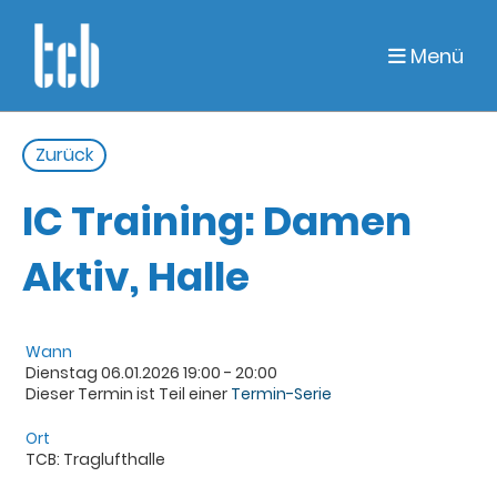
Menü
Zurück
IC Training: Damen
Aktiv, Halle
Wann
Dienstag 06.01.2026 19:00 - 20:00
Dieser Termin ist Teil einer
Termin-Serie
Ort
TCB: Traglufthalle