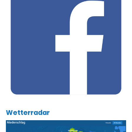
Wetterradar