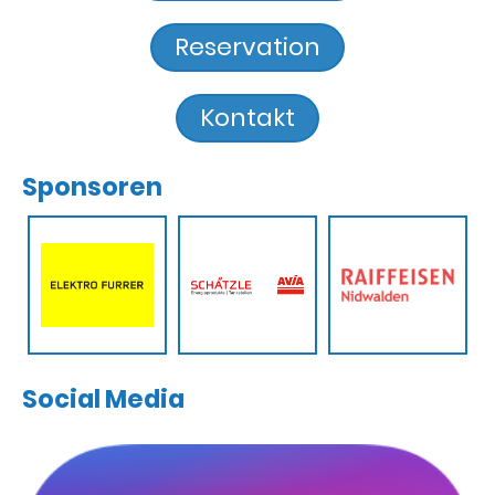
Reservation
Kontakt
Sponsoren
Social Media