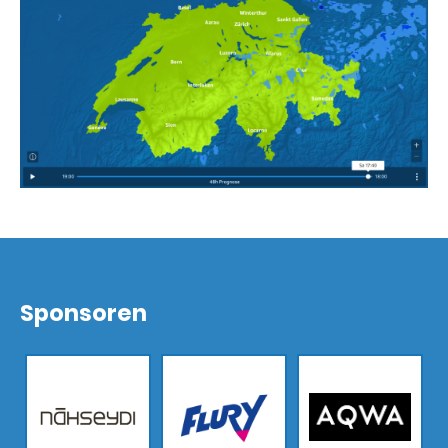
Sponsoren