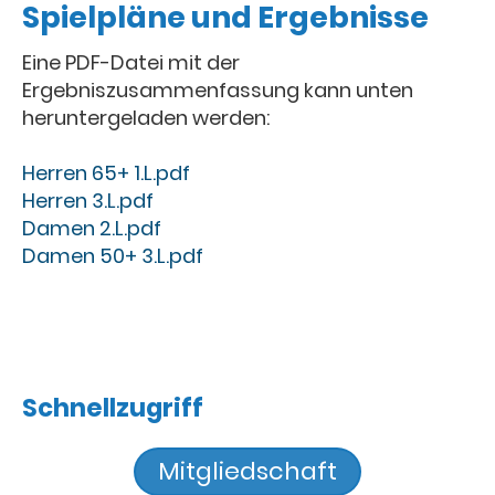
Spielpläne und Ergebnisse
Eine PDF-Datei mit der
Ergebniszusammenfassung kann unten
heruntergeladen werden:
Herren 65+ 1.L.pdf
Herren 3.L.pdf
Damen 2.L.pdf
Damen 50+ 3.L.pdf
Schnellzugriff
Mitgliedschaft