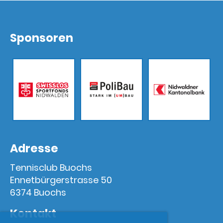
Sponsoren
Adresse
Tennisclub Buochs
Ennetbürgerstrasse 50
6374 Buochs
Kontakt