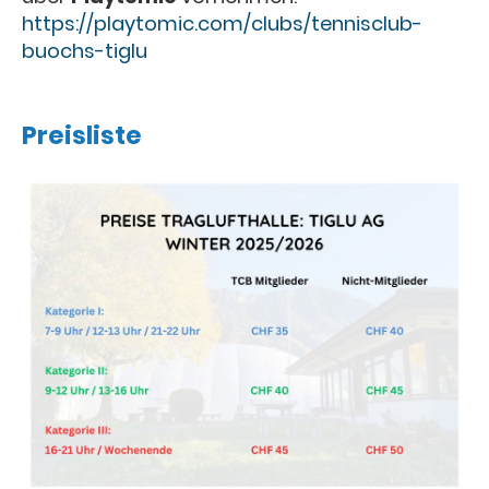
https://playtomic.com/clubs/tennisclub-
buochs-tiglu
Preisliste