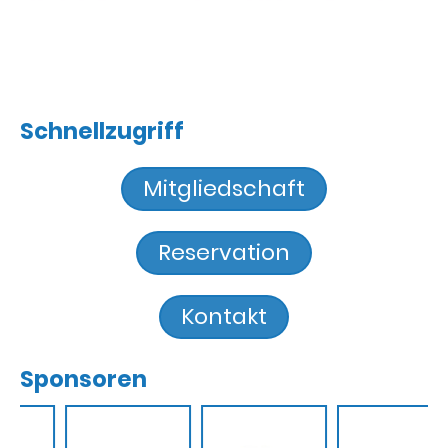
Schnellzugriff
Mitgliedschaft
Reservation
Kontakt
Sponsoren