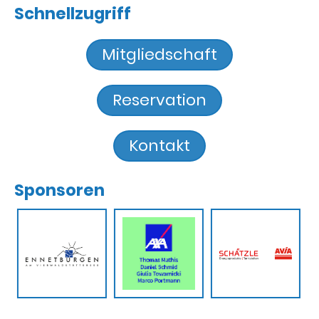
Schnellzugriff
Mitgliedschaft
Reservation
Kontakt
Sponsoren