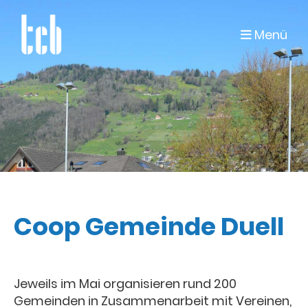
Menü
Coop Gemeinde Duell
Jeweils im Mai organisieren rund 200
Gemeinden in Zusammenarbeit mit Vereinen,