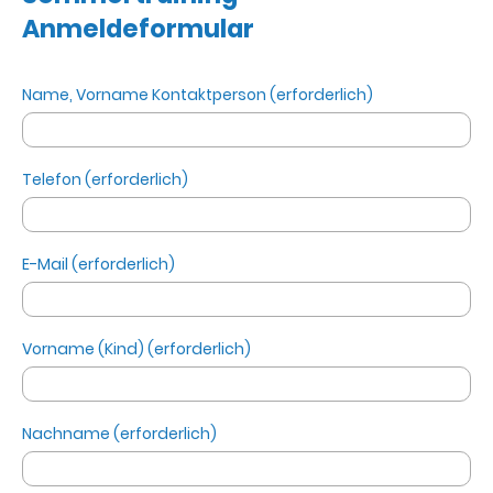
Anmeldeformular
Name, Vorname Kontaktperson (erforderlich)
Telefon (erforderlich)
E-Mail (erforderlich)
Vorname (Kind) (erforderlich)
Nachname (erforderlich)