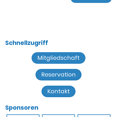
Schnellzugriff
Mitgliedschaft
Reservation
Kontakt
Sponsoren