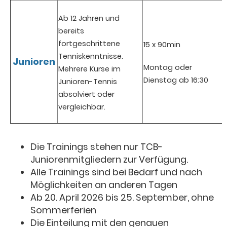
Ab 12 Jahren und
bereits
fortgeschrittene
15 x 90min
Tenniskenntnisse.
Junioren
Montag oder
Mehrere Kurse im
Dienstag ab 16:30
Junioren-Tennis
absolviert oder
vergleichbar.
Die Trainings stehen nur TCB-
Juniorenmitgliedern zur Verfügung.
Alle Trainings sind bei Bedarf und nach
Möglichkeiten an anderen Tagen
Ab 20. April 2026 bis 25. September, ohne
Sommerferien
Die Einteilung mit den genauen