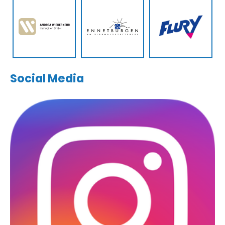
Social Media