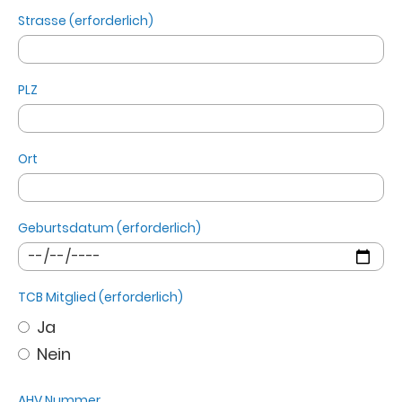
Strasse (erforderlich)
PLZ
Ort
Geburtsdatum (erforderlich)
TCB Mitglied (erforderlich)
Ja
Nein
AHV Nummer