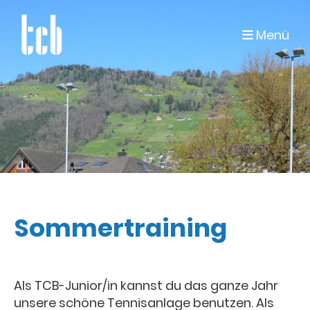
Menü
Sommertraining
Als TCB-Junior/in kannst du das ganze Jahr
unsere schöne Tennisanlage benutzen. Als