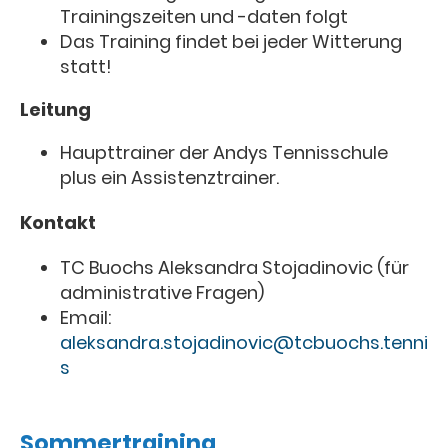
Trainingszeiten und -daten folgt
Das Training findet bei jeder Witterung
statt!
Leitung
Haupttrainer der Andys Tennisschule
plus ein Assistenztrainer.
Kontakt
TC Buochs Aleksandra Stojadinovic (für
administrative Fragen)
Email:
aleksandra.stojadinovic@tcbuochs.tenni
s
Sommertraining