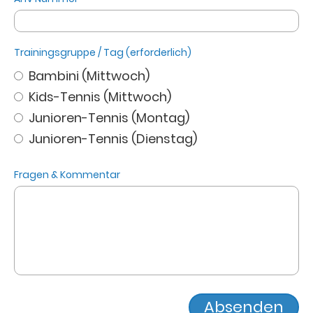
Trainingsgruppe / Tag (erforderlich)
Bambini (Mittwoch)
Kids-Tennis (Mittwoch)
Junioren-Tennis (Montag)
Junioren-Tennis (Dienstag)
Fragen & Kommentar