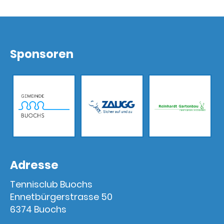
Sponsoren
Adresse
Tennisclub Buochs
Ennetbürgerstrasse 50
6374 Buochs