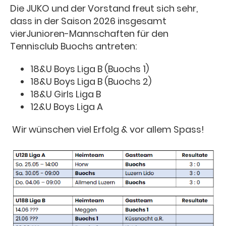
Die JUKO und der Vorstand freut sich sehr,
dass in der Saison 2026 insgesamt
vierJunioren-Mannschaften für den
Tennisclub Buochs antreten:
18&U Boys Liga B (Buochs 1)
18&U Boys Liga B (Buochs 2)
18&U Girls Liga B
12&U Boys Liga A
Wir wünschen viel Erfolg & vor allem Spass!