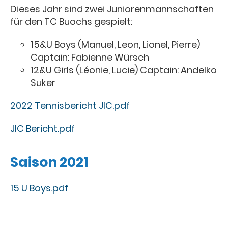
Dieses Jahr sind zwei Juniorenmannschaften
für den TC Buochs gespielt:
15&U Boys (Manuel, Leon, Lionel, Pierre)
Captain: Fabienne Würsch
12&U Girls (Léonie, Lucie) Captain: Andelko
Suker
2022 Tennisbericht JIC.pdf
JIC Bericht.pdf
Saison 2021
15 U Boys.pdf