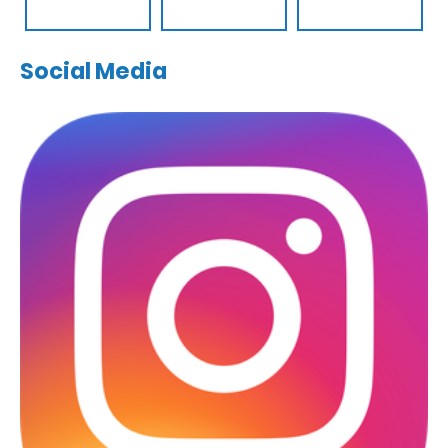
Social Media