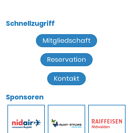
Schnellzugriff
Mitgliedschaft
Reservation
Kontakt
Sponsoren