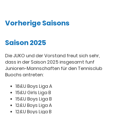
Vorherige Saisons
Saison 2025
Die JUKO und der Vorstand freut sich sehr,
dass in der Saison 2025 insgesamt funf
Junioren-Mannschaften für den Tennisclub
Buochs antreten:
18&U Boys Liga A
15&U Girls Liga B
15&U Boys Liga B
12&U Boys Liga A
12&U Boys Liga B