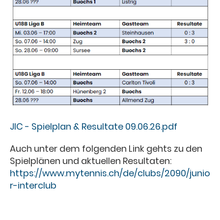
JIC - Spielplan & Resultate 09.06.26.pdf
Auch unter dem folgenden Link gehts zu den
Spielplänen und aktuellen Resultaten:
https://www.mytennis.ch/de/clubs/2090/junio
r-interclub